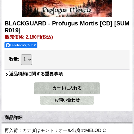
BLACKGUARD - Profugus Mortis [CD]
[SUM
R019]
販売価格
:
2,180円
(税込)
Facebookでシェア
数量
:
返品特約に関する重要事項
商品詳細
再入荷！カナダはモントリオール出身のMELODIC