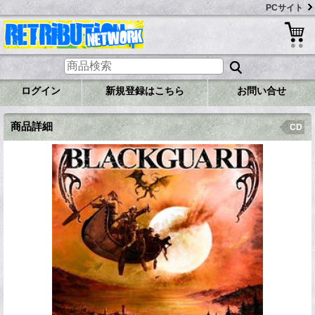
PCサイト
ログイン
新規登録はこちら
お問い合せ
商品詳細
CD