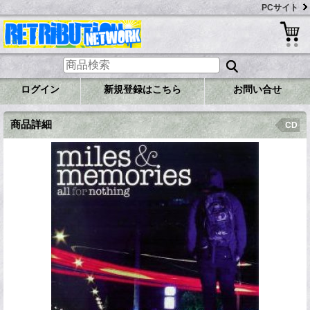
PCサイト
ログイン
新規登録はこちら
お問い合せ
商品詳細
CD