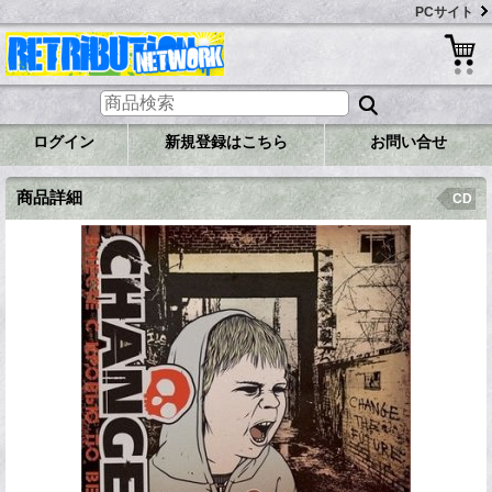
PCサイト
ログイン
新規登録はこちら
お問い合せ
商品詳細
CD