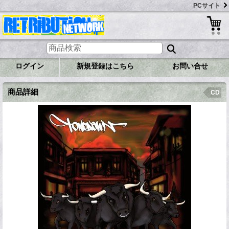
PCサイト
ログイン
新規登録はこちら
お問い合せ
商品詳細
CD