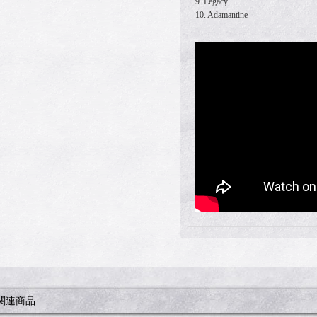
9. Legacy
10. Adamantine
関連商品