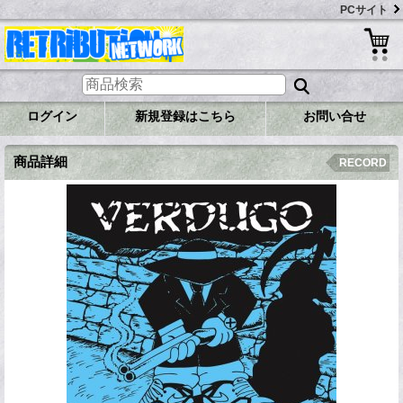
PCサイト
ログイン
新規登録はこちら
お問い合せ
商品詳細
RECORD