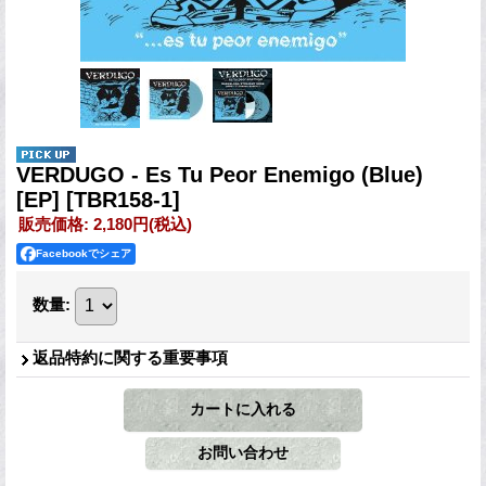
VERDUGO - Es Tu Peor Enemigo (Blue)
[EP]
[TBR158-1]
販売価格
:
2,180円
(税込)
Facebookでシェア
数量
:
返品特約に関する重要事項