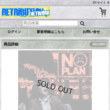
PCサイト
ログイン
新規登録はこちら
お問い合せ
商品詳細
RECORD