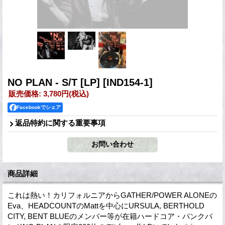
NO PLAN - S/T [LP]
[IND154-1]
販売価格
:
3,780円
(税込)
Facebookでシェア
返品特約に関する重要事項
商品詳細
これは熱い！カリフォルニアからGATHER/POWER ALONEの
Eva、HEADCOUNTのMattを中心にURSULA, BERTHOLD
CITY, BENT BLUEのメンバー等が在籍ハードコア・パンクバ