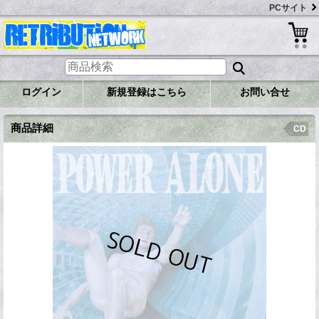
PCサイト
ログイン
新規登録はこちら
お問い合せ
商品詳細
CD