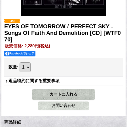
EYES OF TOMORROW / PERFECT SKY -
Songs Of Faith And Demolition [CD]
[WTF0
70]
販売価格
:
2,280円
(税込)
Facebookでシェア
数量
:
返品特約に関する重要事項
商品詳細