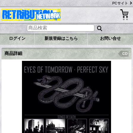
PCサイト
ログイン
新規登録はこちら
お問い合せ
商品詳細
CD