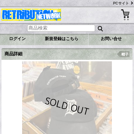
PCサイト
ログイン
新規登録はこちら
お問い合せ
商品詳細
帽子