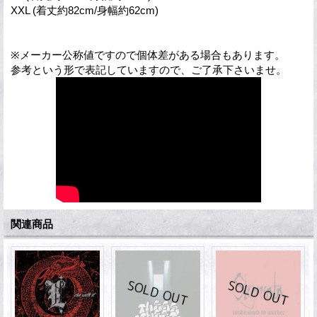
XXL (着丈約82cm/身幅約62cm)
※メーカー公称値ですので個体差がある場合もあります。
参考という形で表記していますので、ご了承下さいませ。
関連商品