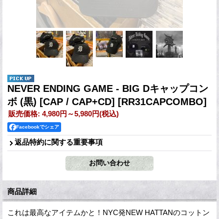
NEVER ENDING GAME - BIG Dキャップコン
ボ (黒) [CAP / CAP+CD]
[RR31CAPCOMBO]
販売価格
:
4,980円～5,980円
(税込)
Facebookでシェア
返品特約に関する重要事項
商品詳細
これは最高なアイテムかと！NYC発NEW HATTANのコットン