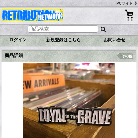
PCサイト
ログイン
新規登録はこちら
お問い合せ
商品詳細
その他