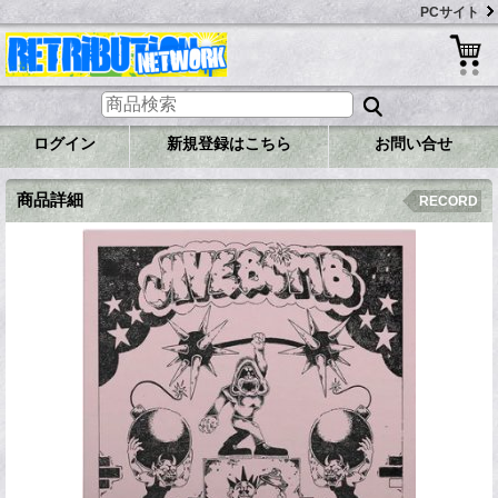
PCサイト
ログイン
新規登録はこちら
お問い合せ
商品詳細
RECORD