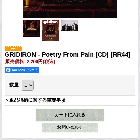
GRIDIRON - Poetry From Pain [CD]
[RR44]
販売価格
:
2,200円
(税込)
Facebookでシェア
数量
:
返品特約に関する重要事項