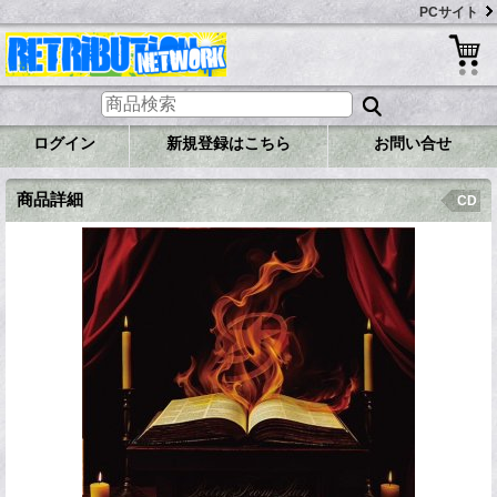
PCサイト
ログイン
新規登録はこちら
お問い合せ
商品詳細
CD