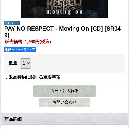
PAY NO RESPECT - Moving On [CD]
[SR04
9]
販売価格
:
1,980円
(税込)
Facebookでシェア
数量
:
返品特約に関する重要事項
商品詳細