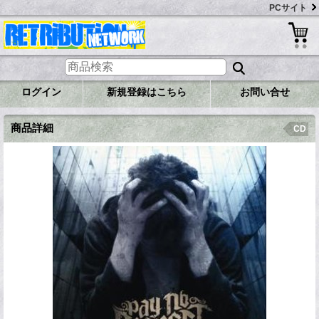
PCサイト
ログイン
新規登録はこちら
お問い合せ
商品詳細
CD