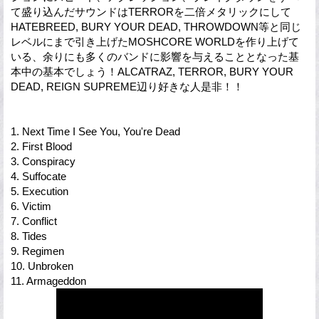
て盛り込んだサウンドはTERRORを二倍メタリックにして
HATEBREED, BURY YOUR DEAD, THROWDOWN等と同じ
レベルにまで引き上げたMOSHCORE WORLDを作り上げて
いる、余りにも多くのバンドに影響を与えることとなった基
本中の基本でしょう！ALCATRAZ, TERROR, BURY YOUR
DEAD, REIGN SUPREME辺り好きな人是非！！
1. Next Time I See You, You're Dead
2. First Blood
3. Conspiracy
4. Suffocate
5. Execution
6. Victim
7. Conflict
8. Tides
9. Regimen
10. Unbroken
11. Armageddon