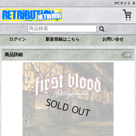
PCサイト
ログイン
新規登録はこちら
お問い合せ
商品詳細
CD