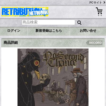
PCサイト
ログイン
新規登録はこちら
お問い合せ
商品詳細
RECORD