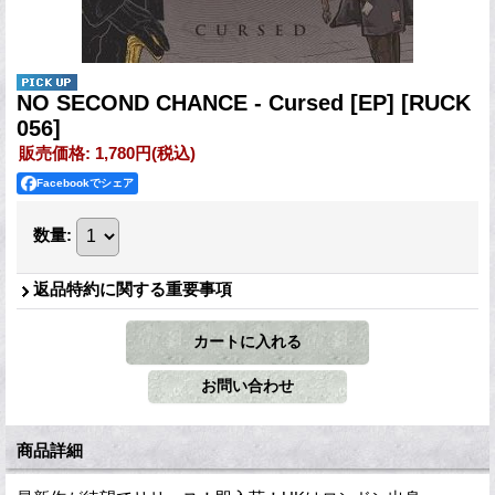
NO SECOND CHANCE - Cursed [EP]
[RUCK
056]
販売価格
:
1,780円
(税込)
Facebookでシェア
数量
:
返品特約に関する重要事項
商品詳細