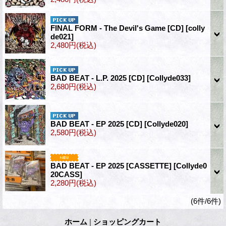
FINAL FORM - The Devil's Game [CD]
[colly
de021]
2,480円
(税込)
BAD BEAT - L.P. 2025 [CD]
[Collyde033]
2,680円
(税込)
BAD BEAT - EP 2025 [CD]
[Collyde020]
2,580円
(税込)
BAD BEAT - EP 2025 [CASSETTE]
[Collyde0
20CASS]
2,280円
(税込)
(6件/6件)
ホーム
|
ショッピングカート