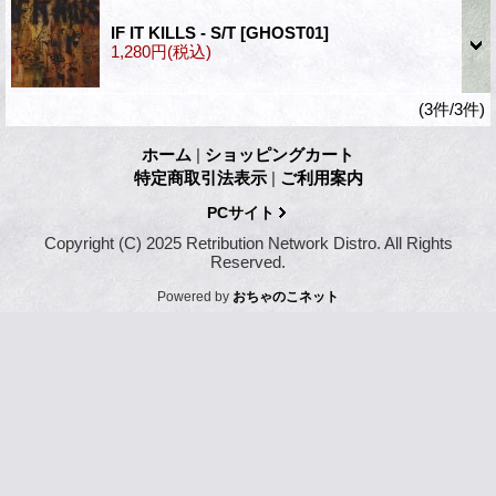
IF IT KILLS - S/T
[GHOST01]
1,280円
(税込)
(3件/3件)
ホーム
|
ショッピングカート
特定商取引法表示
|
ご利用案内
PCサイト
Copyright (C) 2025 Retribution Network Distro. All Rights
Reserved.
Powered by
おちゃのこネット