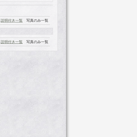
説明付き一覧
写真のみ一覧
説明付き一覧
写真のみ一覧