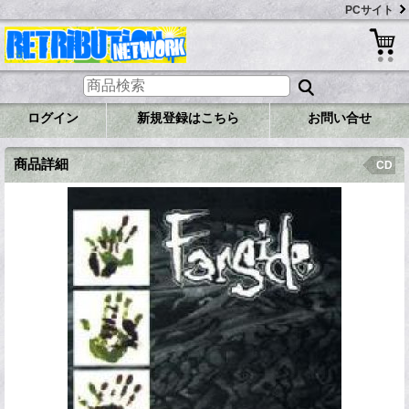
PCサイト
ログイン
新規登録はこちら
お問い合せ
商品詳細
CD