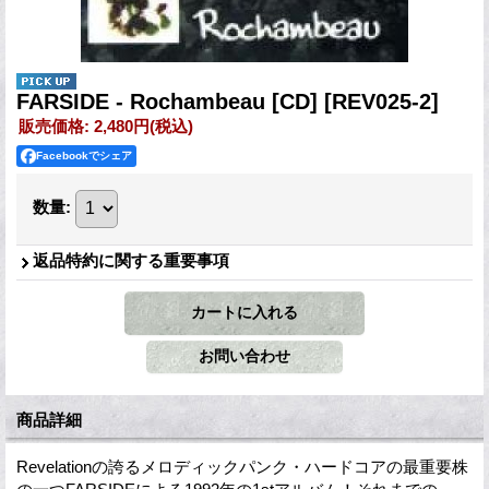
FARSIDE - Rochambeau [CD]
[REV025-2]
販売価格
:
2,480円
(税込)
Facebookでシェア
数量
:
返品特約に関する重要事項
商品詳細
Revelationの誇るメロディックパンク・ハードコアの最重要株