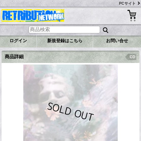
PCサイト
ログイン
新規登録はこちら
お問い合せ
商品詳細
CD