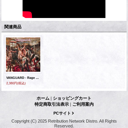
関連商品
VANGUARD - Rage Of Deliverance [CD]
2,380円
(税込)
ホーム
|
ショッピングカート
特定商取引法表示
|
ご利用案内
PCサイト
Copyright (C) 2025 Retribution Network Distro. All Rights
Reserved.