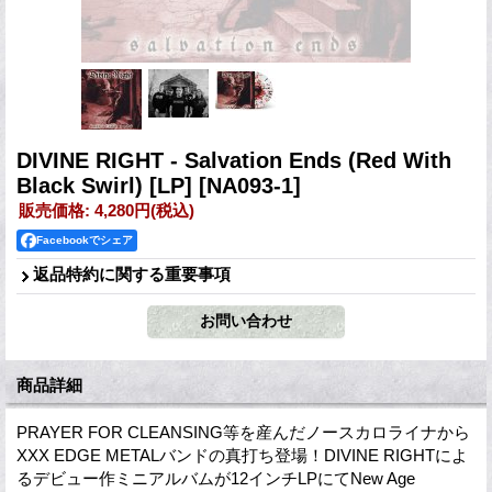
DIVINE RIGHT - Salvation Ends (Red With
Black Swirl) [LP]
[NA093-1]
販売価格
:
4,280円
(税込)
Facebookでシェア
返品特約に関する重要事項
商品詳細
PRAYER FOR CLEANSING等を産んだノースカロライナから
XXX EDGE METALバンドの真打ち登場！DIVINE RIGHTによ
るデビュー作ミニアルバムが12インチLPにてNew Age