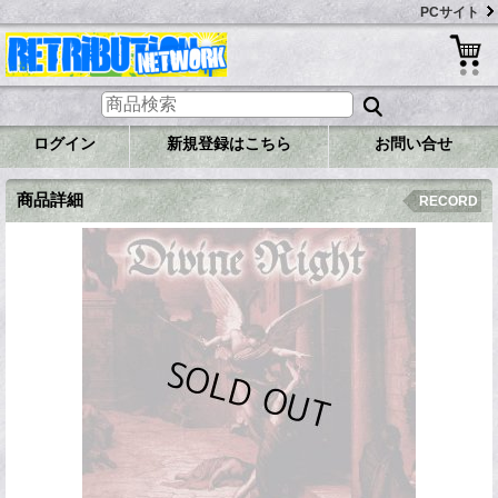
PCサイト
ログイン
新規登録はこちら
お問い合せ
商品詳細
RECORD