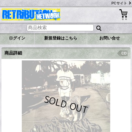
PCサイト
ログイン
新規登録はこちら
お問い合せ
商品詳細
CD