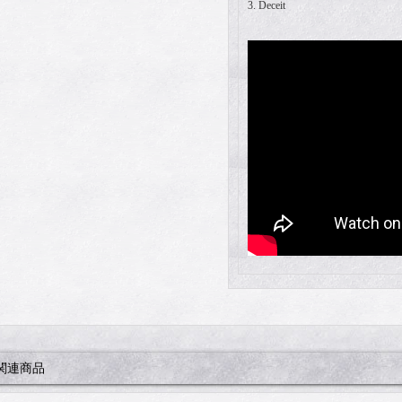
3. Deceit
関連商品