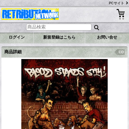
PCサイト
ログイン
新規登録はこちら
お問い合せ
商品詳細
CD