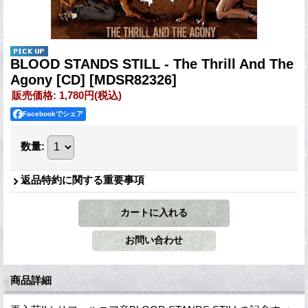
BLOOD STANDS STILL - The Thrill And The
Agony [CD]
[MDSR82326]
販売価格
:
1,780円
(税込)
Facebookでシェア
数量
:
返品特約に関する重要事項
商品詳細