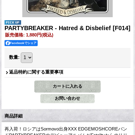
PARTYBREAKER - Hatred & Disbelief
[F014]
販売価格
:
1,880円
(税込)
Facebookでシェア
数量
:
返品特約に関する重要事項
商品詳細
再入荷！ロシアはSormovo出身XXX EDGEMOSHCOREバン