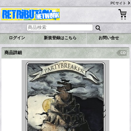
PCサイト
ログイン
新規登録はこちら
お問い合せ
商品詳細
CD