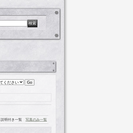
説明付き一覧
写真のみ一覧