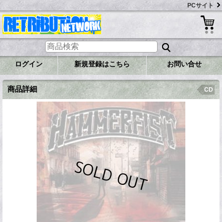
PCサイト
ログイン
新規登録はこちら
お問い合せ
商品詳細
CD