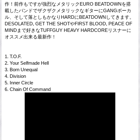
作！前作もですが強烈なメタリックEURO BEATDOWNを搭
載したバンドでザクザクメタリックなギターにGANGボーカ
ル、そして落としもかなりHARDにBEATDOWNしてきます。
DESOLATED, GET THE SHOTやFIRST BLOOD, PEACE OF
MINDまで好きなTUFFGUY HEAVY HARDCOREリスナーに
オススメ出来る最新作！
1. T.O.F.
2. Your Selfmade Hell
3. Born Unequal
4. Division
5. Inner Circle
6. Chain Of Command