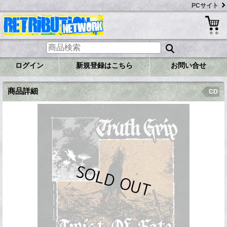
PCサイト
ログイン
新規登録はこちら
お問い合せ
商品詳細
CD