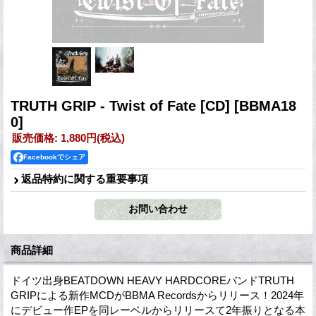
TRUTH GRIP - Twist of Fate [CD]
[BBMA18
0]
販売価格
:
1,880円
(税込)
Facebookでシェア
返品特約に関する重要事項
商品詳細
ドイツ出身BEATDOWN HEAVY HARDCOREバンドTRUTH
GRIPによる新作MCDがBBMA Recordsからリリース！2024年
にデビュー作EPを同レーベルからリリースて2年振りとなる本