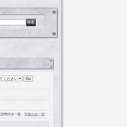
説明付き一覧
写真のみ一覧