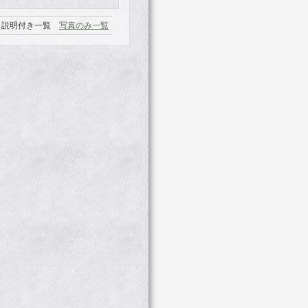
説明付き一覧
写真のみ一覧